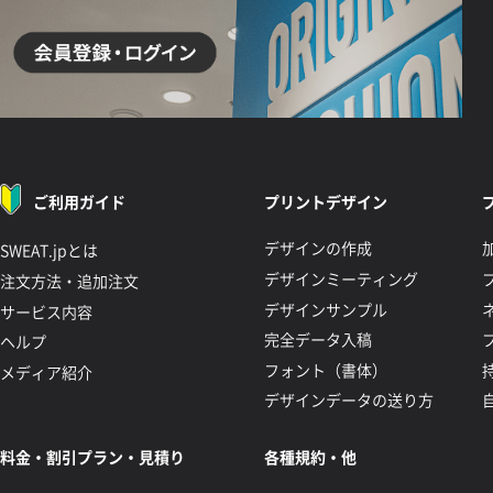
ご利用ガイド
プリントデザイン
デザインの作成
SWEAT.jpとは
デザインミーティング
注文方法・追加注文
デザインサンプル
サービス内容
完全データ入稿
ヘルプ
フォント（書体）
メディア紹介
デザインデータの送り方
料金・割引プラン・見積り
各種規約・他