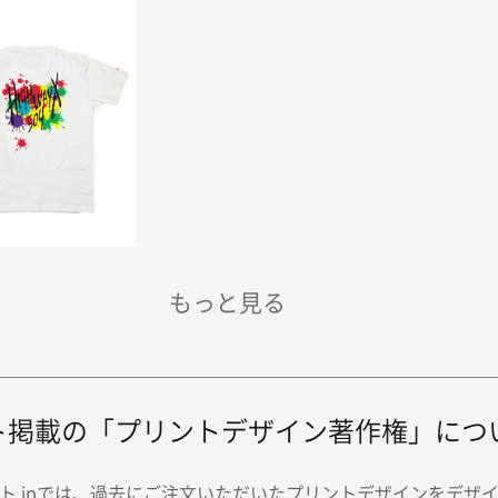
ト掲載の「プリントデザイン著作権」につ
ト.jpでは、過去にご注文いただいたプリントデザインをデザ