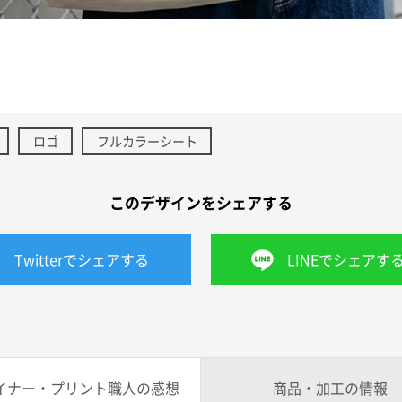
ロゴ
フルカラーシート
このデザインをシェアする
Twitterでシェアする
LINEでシェアす
イナー・プリント職人の感想
商品・加工の情報