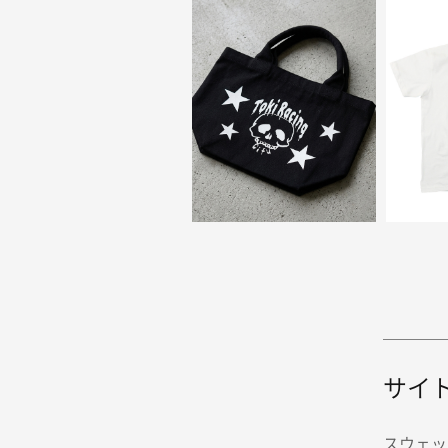
サイ
スウェッ