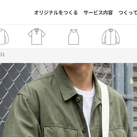
オリジナルをつくる
サービス内容
つくっ
331