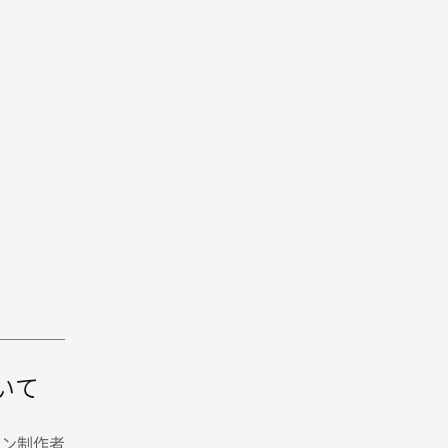
いて
イン制作者