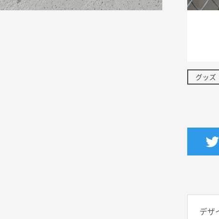
グッズ
デザ