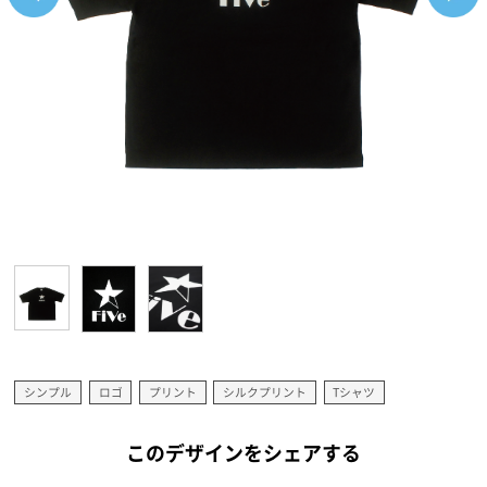
シンプル
ロゴ
プリント
シルクプリント
Tシャツ
このデザインをシェアする