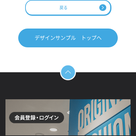
戻る
デザインサンプル トップへ