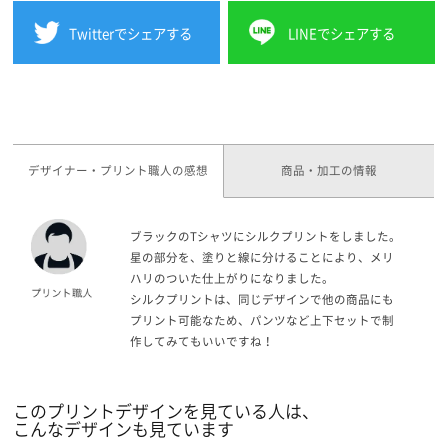
Twitterでシェアする
LINEでシェアする
デザイナー・プリント職人の感想
商品・加工の情報
ブラックのTシャツにシルクプリントをしました。
星の部分を、塗りと線に分けることにより、メリ
ハリのついた仕上がりになりました。
シルクプリントは、同じデザインで他の商品にも
プリント可能なため、パンツなど上下セットで制
作してみてもいいですね！
このプリントデザインを見ている人は、
こんなデザインも見ています