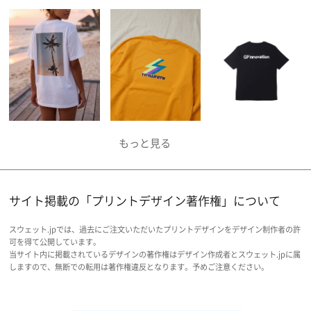
サイト掲載の「プリントデザイン著作権」について
スウェット.jpでは、過去にご注文いただいたプリントデザインをデザイン制作者の許
可を得て公開しています。
当サイト内に掲載されているデザインの著作権はデザイン作成者とスウェット.jpに属
しますので、無断での転用は著作権違反となります。予めご注意ください。