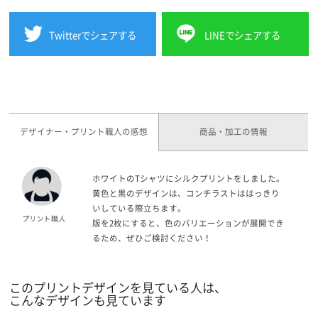
Twitterでシェアする
LINEでシェアする
デザイナー・プリント職人の感想
商品・加工の情報
ホワイトのTシャツにシルクプリントをしました。
黄色と黒のデザインは、コンチラストははっきり
いしている際立ちます。
版を2枚にすると、色のバリエーションが展開でき
るため、ぜひご検討ください！
このプリントデザインを見ている人は、
こんなデザインも見ています