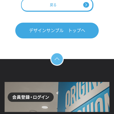
戻る
デザインサンプル トップへ