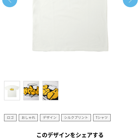
ロゴ
おしゃれ
デザイン
シルクプリント
Tシャツ
このデザインをシェアする