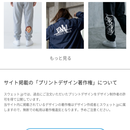
サイト掲載の「プリントデザイン著作権」について
スウェット.jpでは、過去にご注文いただいたプリントデザインをデザイン制作者の許
可を得て公開しています。
当サイト内に掲載されているデザインの著作権はデザイン作成者とスウェット.jpに属
しますので、無断での転用は著作権違反となります。予めご注意ください。