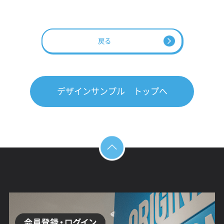
戻る
デザインサンプル トップへ