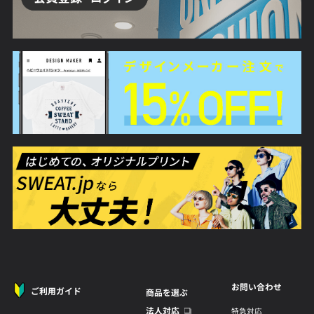
お問い合わせ
ご利用ガイド
商品を選ぶ
法人対応
特急対応