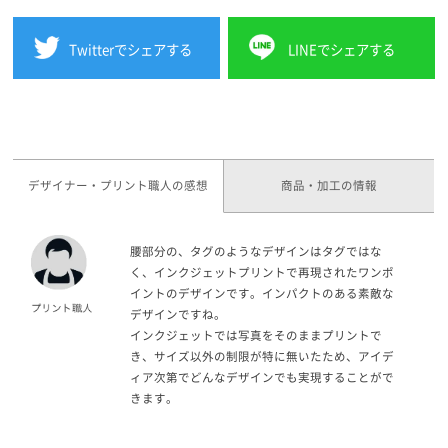
Twitterでシェアする
LINEでシェアする
デザイナー・プリント職人の感想
商品・加工の情報
腰部分の、タグのようなデザインはタグではな
く、インクジェットプリントで再現されたワンポ
イントのデザインです。インパクトのある素敵な
デザインですね。
インクジェットでは写真をそのままプリントで
き、サイズ以外の制限が特に無いたため、アイデ
ィア次第でどんなデザインでも実現することがで
きます。