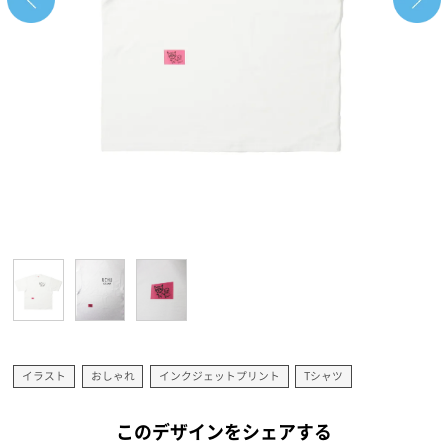
イラスト
おしゃれ
インクジェットプリント
Tシャツ
このデザインをシェアする