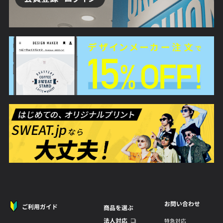
お問い合わせ
ご利用ガイド
商品を選ぶ
法人対応
特急対応