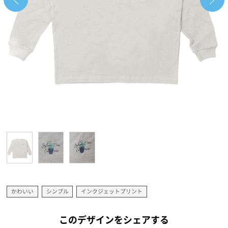
かわいい
シンプル
インクジェットプリント
このデザインをシェアする