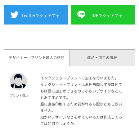
Twitterでシェアする
LINEでシェアする
デザイナー・プリント職人の感想
商品・加工の情報
インクジェットプリントで加工を行いました。
インクジェットプリントはお色味問わず複数色で
も綺麗に加工ができるので小さいデザインなどに
もおすすめです。
服に直接印刷するため剥がれる心配などもござい
ません。
細かいデザインなどを考えている方は作成してみ
ては如何でしょうか。