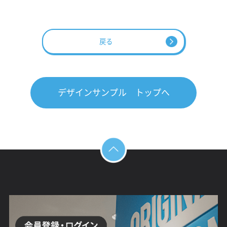
戻る
デザインサンプル トップへ