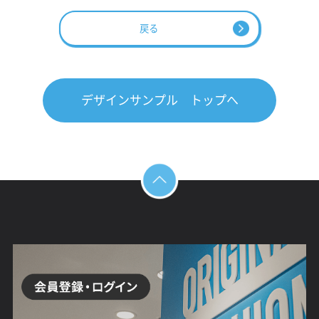
戻る
デザインサンプル トップへ