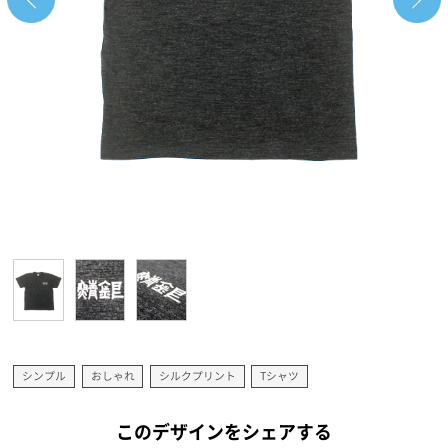
シンプル
おしゃれ
シルクプリント
Tシャツ
このデザインをシェアする