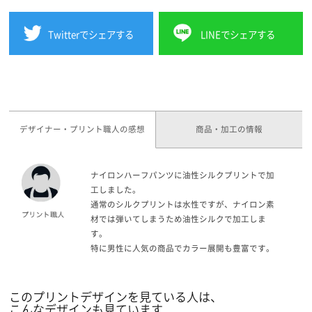
Twitterでシェアする
LINEでシェアする
デザイナー・プリント職人の感想
商品・加工の情報
ナイロンハーフパンツに油性シルクプリントで加
工しました。
通常のシルクプリントは水性ですが、ナイロン素
材では弾いてしまうため油性シルクで加工しま
す。
特に男性に人気の商品でカラー展開も豊富です。
このプリントデザインを見ている人は、
こんなデザインも見ています