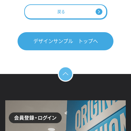
戻る
デザインサンプル トップへ