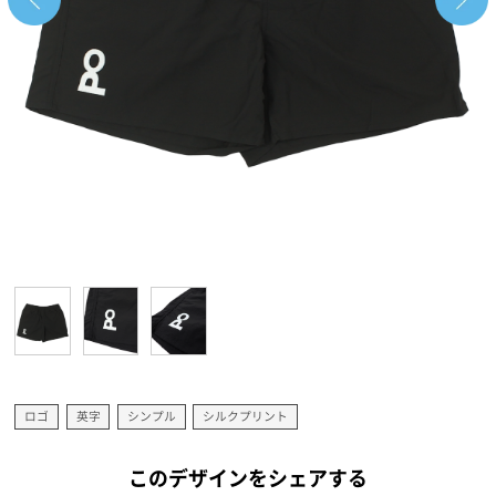
ロゴ
英字
シンプル
シルクプリント
このデザインをシェアする