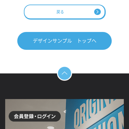
戻る
デザインサンプル トップへ