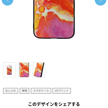
おしゃれ
模様
スマホケース
UVプリント
このデザインをシェアする