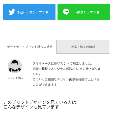
Twitterでシェアする
LINEでシェアする
デザイナー・プリント職人の感想
商品・加工の情報
スマホケースにUVプリントで加工しました。
独特な模様でオリジナル感溢れる1点に仕上がりま
した。
こういった繊細なデザイン画像も綺麗に仕上げる
ことができます！
このプリントデザインを見ている人は、
こんなデザインも見ています