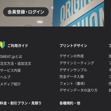
ご利用ガイド
プリントデザイン
デザインの作成
SWEAT.jpとは
デザインミーティング
注文方法・追加注文
デザインサンプル
サービス内容
完全データ入稿
ヘルプ
フォント（書体）
メディア紹介
デザインデータの送り方
料金・割引プラン・見積り
各種規約・他