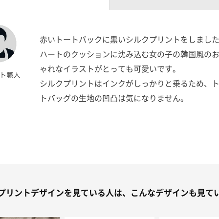
赤いトートバックに黒いシルクプリントをしまし
ハートのクッションに沈み込む女の子の韓国風の
ゃれなイラストがとっても可愛いです。
シルクプリントはインクがしっかりと乗るため、
トバッグの生地の凹凸は気になりません。
プリントデザインを見ている人は、こんなデザインも見て