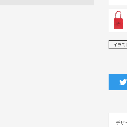
イラス
デザ