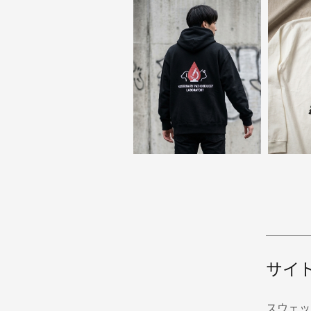
サイ
スウェッ