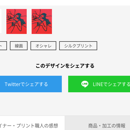
ト
線画
オシャレ
シルクプリント
このデザインをシェアする
Twitterでシェアする
LINEでシェアす
イナー・プリント職人の感想
商品・加工の情報