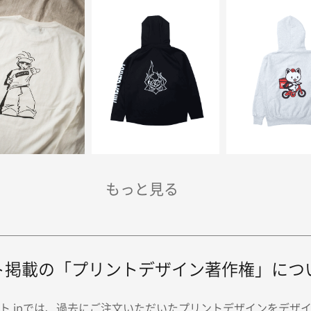
ト掲載の「プリントデザイン著作権」につ
ト.jpでは、過去にご注文いただいたプリントデザインをデザ