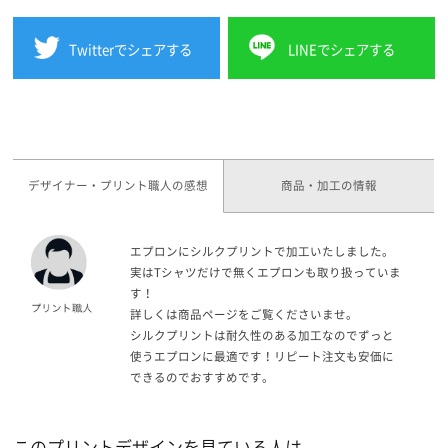
Twitterでシェアする
LINEでシェアする
デザイナー・プリント職人の感想
商品・加工の情報
エプロンにシルクプリントで加工いたしました。
実はTシャツだけで無くエプロンも取り扱っていま
す！
詳しくは商品ページをご覧くださいませ。
シルクプリントは耐久性のある加工なのでずっと
使うエプロンに最適です！リピート注文も安価に
できるのでおすすめです。
このプリントデザインを見ている人は、