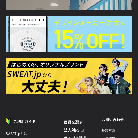
お問い合わせ
ご利用ガイド
商品を選ぶ
法人対応
特急対応
SWEAT.jpとは