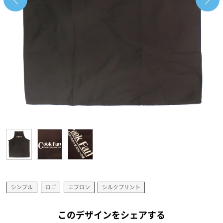
シンプル
ロゴ
エプロン
シルクプリント
このデザインをシェアする