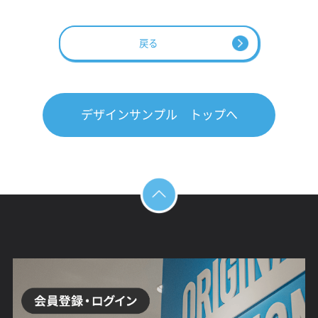
戻る
デザインサンプル トップへ