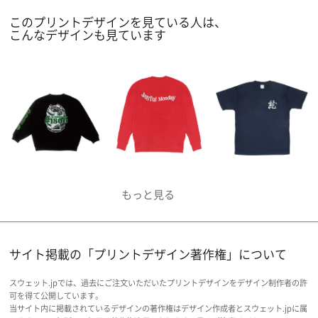
このプリントデザインを見ている人は、
こんなデザインも見ています
サイト掲載の「プリントデザイン著作権」について
スウェット.jpでは、過去にご注文いただいたプリントデザインをデザイン制作者の許
可を得て公開しています。
当サイト内に掲載されているデザインの著作権はデザイン作成者とスウェット.jpに属