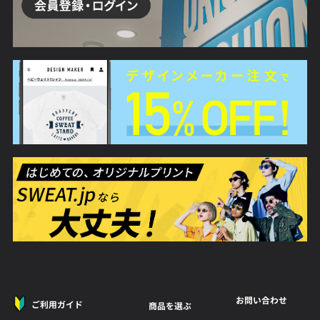
お問い合わせ
ご利用ガイド
商品を選ぶ