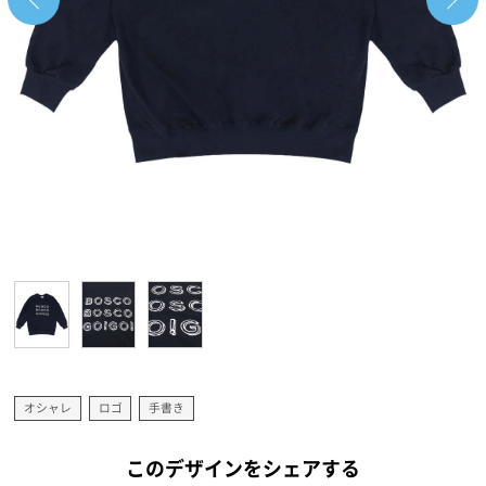
オシャレ
ロゴ
手書き
このデザインをシェアする