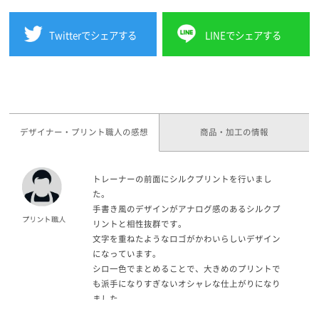
Twitterでシェアする
LINEでシェアする
デザイナー・プリント職人の感想
商品・加工の情報
トレーナーの前面にシルクプリントを行いまし
た。
手書き風のデザインがアナログ感のあるシルクプ
リントと相性抜群です。
文字を重ねたようなロゴがかわいらしいデザイン
になっています。
シロ一色でまとめることで、大きめのプリントで
も派手になりすぎないオシャレな仕上がりになり
ました。