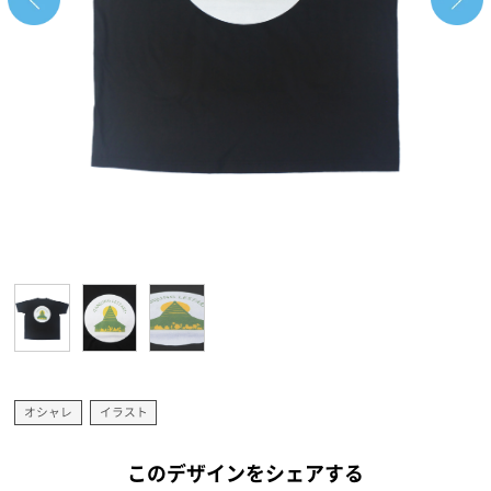
オシャレ
イラスト
このデザインをシェアする