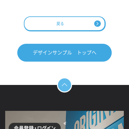
戻る
デザインサンプル トップへ