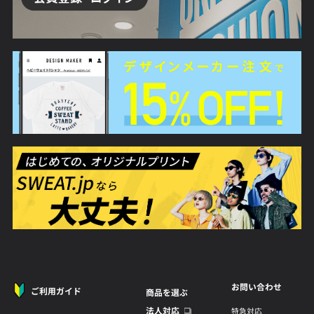
お問い合わせ
ご利用ガイド
商品を選ぶ
法人対応
特急対応