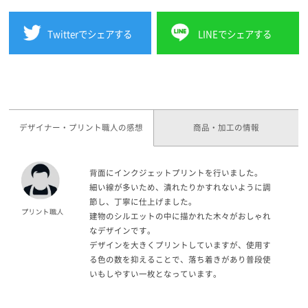
Twitterでシェアする
LINEでシェアする
デザイナー・プリント職人の感想
商品・加工の情報
背面にインクジェットプリントを行いました。
細い線が多いため、潰れたりかすれないように調
節し、丁寧に仕上げました。
建物のシルエットの中に描かれた木々がおしゃれ
なデザインです。
デザインを大きくプリントしていますが、使用す
る色の数を抑えることで、落ち着きがあり普段使
いもしやすい一枚となっています。