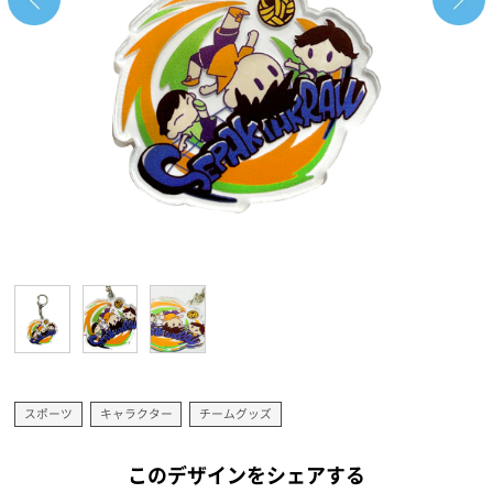
スポーツ
キャラクター
チームグッズ
このデザインをシェアする