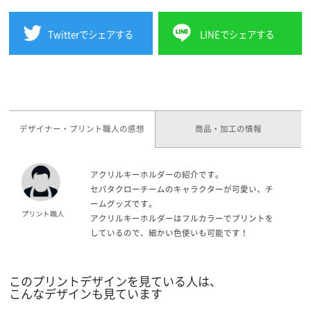
Twitterでシェアする
LINEでシェアする
デザイナー・プリント職人の感想
商品・加工の情報
アクリルキーホルダーの紹介です。
セパタクローチームのキャラクターが可愛い、チ
ームグッズです。
アクリルキーホルダーはフルカラーでプリントを
しているので、細かい色使いも可能です！
このプリントデザインを見ている人は、
こんなデザインも見ています