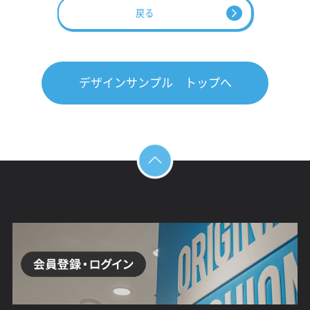
戻る
デザインサンプル トップへ