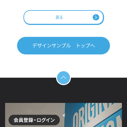
戻る
デザインサンプル トップへ