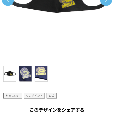
かっこいい
ワンポイント
ロゴ
このデザインをシェアする