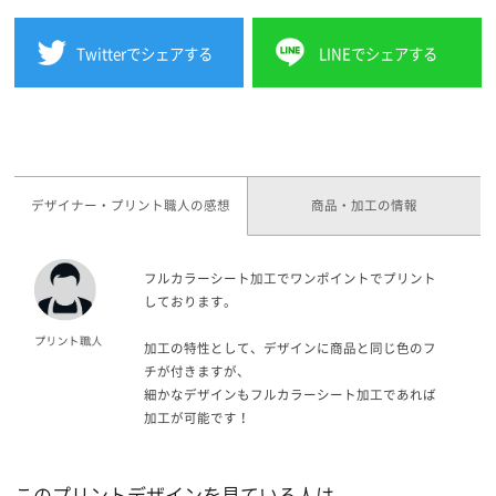
Twitterでシェアする
LINEでシェアする
デザイナー・プリント職人の感想
商品・加工の情報
フルカラーシート加工でワンポイントでプリント
しております。
加工の特性として、デザインに商品と同じ色のフ
チが付きますが、
細かなデザインもフルカラーシート加工であれば
加工が可能です！
このプリントデザインを見ている人は、