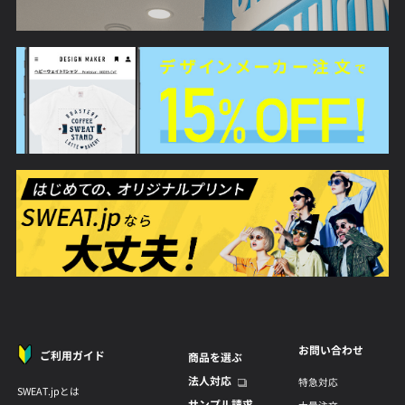
お問い合わせ
ご利用ガイド
商品を選ぶ
法人対応
特急対応
SWEAT.jpとは
サンプル請求