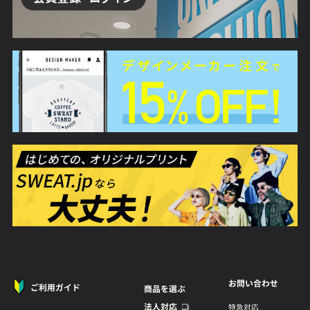
お問い合わせ
ご利用ガイド
商品を選ぶ
法人対応
特急対応