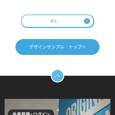
戻る
デザインサンプル トップへ