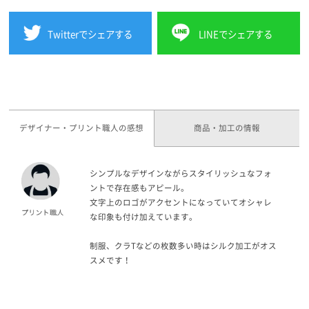
Twitterでシェアする
LINEでシェアする
デザイナー・プリント職人の感想
商品・加工の情報
シンプルなデザインながらスタイリッシュなフォ
ントで存在感もアピール。
文字上のロゴがアクセントになっていてオシャレ
な印象も付け加えています。
制服、クラTなどの枚数多い時はシルク加工がオス
スメです！