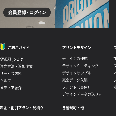
ご利用ガイド
プリントデザイン
デザインの作成
SWEAT.jpとは
デザインミーティング
注文方法・追加注文
デザインサンプル
サービス内容
完全データ入稿
ヘルプ
フォント（書体）
メディア紹介
デザインデータの送り方
料金・割引プラン・見積り
各種規約・他