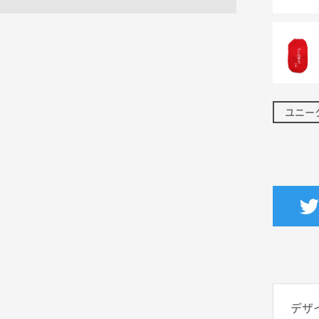
ユニー
デザ