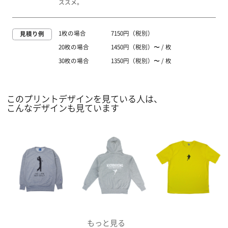
ススメ。
1枚の場合
7150円（税別）
見積り例
20枚の場合
1450円（税別）〜 / 枚
30枚の場合
1350円（税別）〜 / 枚
このプリントデザインを見ている人は、
こんなデザインも見ています