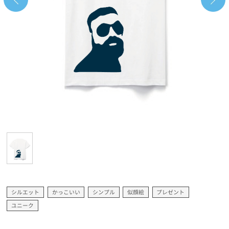
シルエット
かっこいい
シンプル
似顔絵
プレゼント
ユニーク