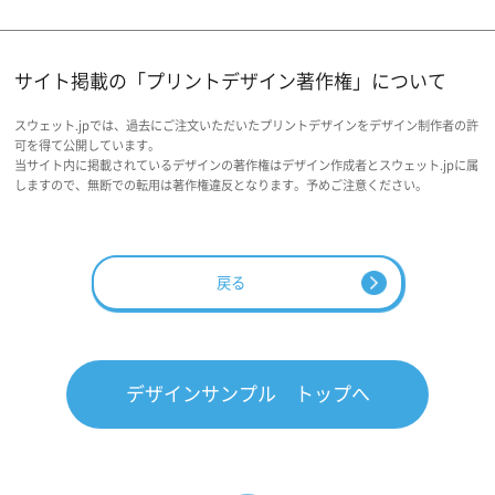
サイト掲載の「プリントデザイン著作権」について
スウェット.jpでは、過去にご注文いただいたプリントデザインをデザイン制作者の許
可を得て公開しています。
当サイト内に掲載されているデザインの著作権はデザイン作成者とスウェット.jpに属
しますので、無断での転用は著作権違反となります。予めご注意ください。
戻る
デザインサンプル トップへ