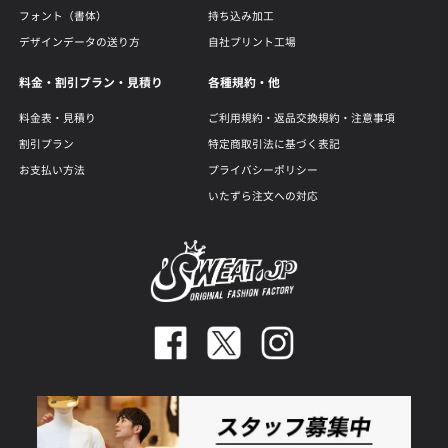
フォント（書体）
持ち込み加工
デザインデータの送り方
自社プリント工場
料金・割引プラン・見積り
各種規約・他
料金表・見積り
ご利用規約・返品交換規約・注意事項
割引プラン
特定商取引法に基づく表記
お支払い方法
プライバシーポリシー
いたずら注文への対応