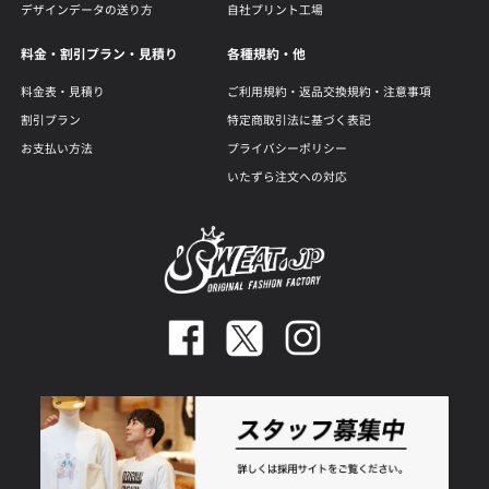
デザインデータの送り方
自社プリント工場
料金・割引プラン・見積り
各種規約・他
料金表・見積り
ご利用規約・返品交換規約・注意事項
割引プラン
特定商取引法に基づく表記
お支払い方法
プライバシーポリシー
いたずら注文への対応