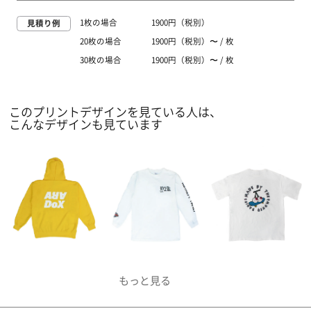
1枚の場合
1900円（税別）
見積り例
20枚の場合
1900円（税別）〜 / 枚
30枚の場合
1900円（税別）〜 / 枚
このプリントデザインを見ている人は、
こんなデザインも見ています