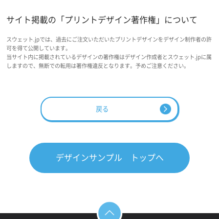
サイト掲載の「プリントデザイン著作権」について
スウェット.jpでは、過去にご注文いただいたプリントデザインをデザイン制作者の許
可を得て公開しています。
当サイト内に掲載されているデザインの著作権はデザイン作成者とスウェット.jpに属
しますので、無断での転用は著作権違反となります。予めご注意ください。
戻る
デザインサンプル トップへ