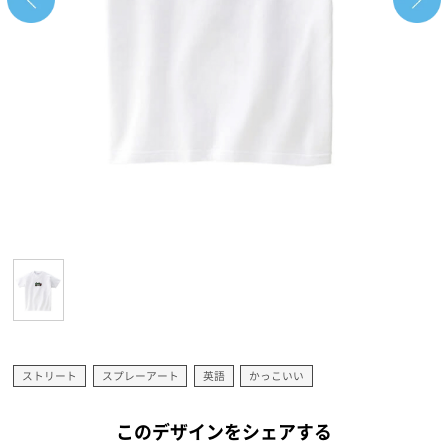
ストリート
スプレーアート
英語
かっこいい
このデザインをシェアする