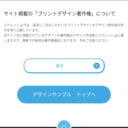
サイト掲載の「プリントデザイン著作権」について
スウェット.jpでは、過去にご注文いただいたプリントデザインをデザイン制作者の許
可を得て公開しています。
当サイト内に掲載されているデザインの著作権はデザイン作成者とスウェット.jpに属
しますので、無断での転用は著作権違反となります。予めご注意ください。
戻る
デザインサンプル トップへ