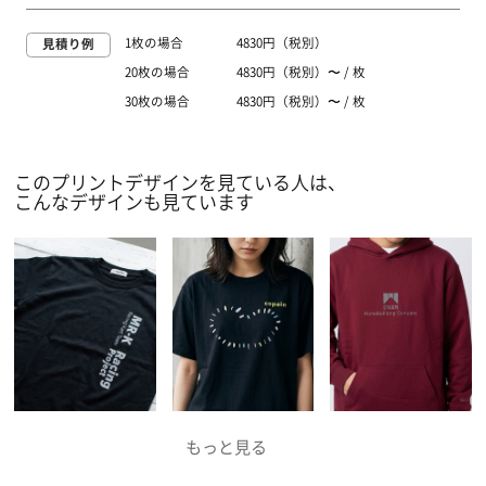
1枚の場合
4830円（税別）
見積り例
20枚の場合
4830円（税別）〜 / 枚
30枚の場合
4830円（税別）〜 / 枚
このプリントデザインを見ている人は、
こんなデザインも見ています