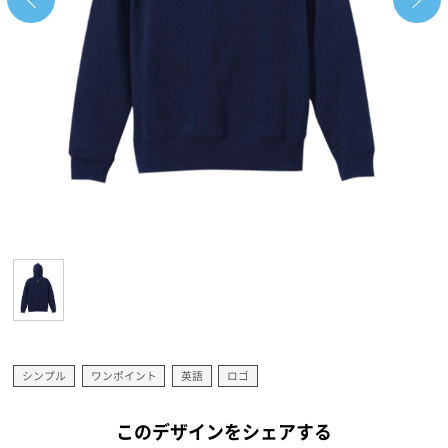
シンプル
ワンポイント
英語
ロゴ
このデザインをシェアする