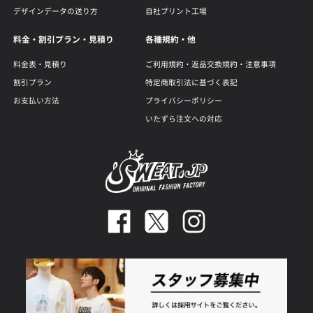
デザインデータの送り方
自社プリント工場
料金・割引プラン・見積り
各種規約・他
料金表・見積り
ご利用規約・返品交換規約・注意事項
割引プラン
特定商取引法に基づく表記
お支払い方法
プライバシーポリシー
いたずら注文への対応