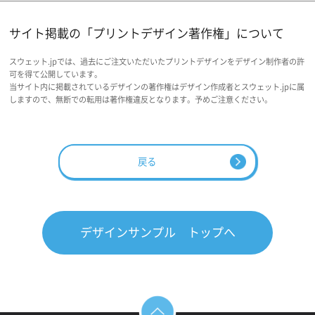
サイト掲載の「プリントデザイン著作権」について
スウェット.jpでは、過去にご注文いただいたプリントデザインをデザイン制作者の許
可を得て公開しています。
当サイト内に掲載されているデザインの著作権はデザイン作成者とスウェット.jpに属
しますので、無断での転用は著作権違反となります。予めご注意ください。
戻る
デザインサンプル トップへ