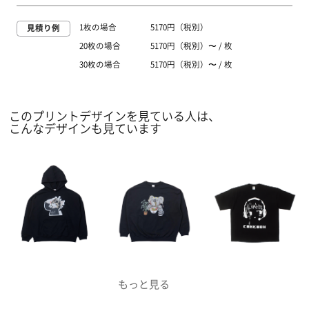
1枚の場合
5170円（税別）
見積り例
20枚の場合
5170円（税別）〜 / 枚
30枚の場合
5170円（税別）〜 / 枚
このプリントデザインを見ている人は、
こんなデザインも見ています