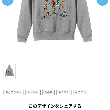
キャラクター
かわいい
女の子
カラフル
イラスト
このデザインをシェアする