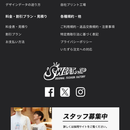
デザインデータの送り方
自社プリント工場
料金・割引プラン・見積り
各種規約・他
料金表・見積り
ご利用規約・返品交換規約・注意事項
割引プラン
特定商取引法に基づく表記
お支払い方法
プライバシーポリシー
いたずら注文への対応