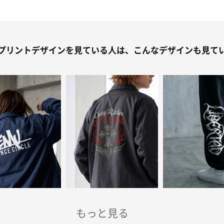
プリントデザインを見ている人は、こんなデザインも見て