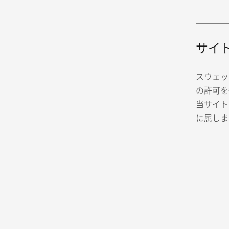
サイ
スウェッ
の許可を
当サイト
に属しま