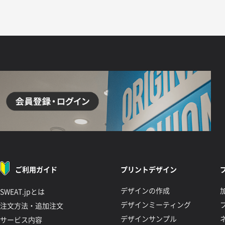
ご利用ガイド
プリントデザイン
デザインの作成
SWEAT.jpとは
デザインミーティング
注文方法・追加注文
デザインサンプル
サービス内容