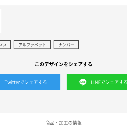
いい
アルファベット
ナンバー
このデザインをシェアする
Twitterでシェアする
LINEでシェアす
商品・加工の情報