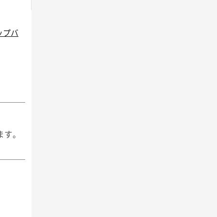
ナップバ
ます。