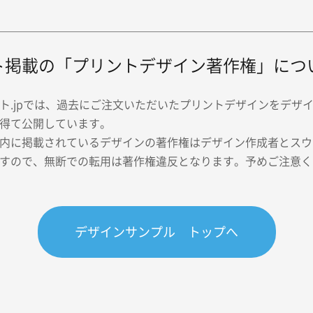
ト掲載の「プリントデザイン著作権」につ
ト.jpでは、過去にご注文いただいたプリントデザインをデザ
得て公開しています。
内に掲載されているデザインの著作権はデザイン作成者とスウェ
すので、無断での転用は著作権違反となります。予めご注意く
デザインサンプル トップへ