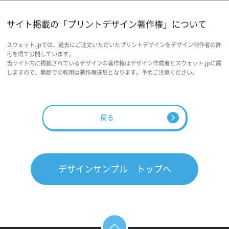
サイト掲載の「プリントデザイン著作権」について
スウェット.jpでは、過去にご注文いただいたプリントデザインをデザイン制作者の許
可を得て公開しています。
当サイト内に掲載されているデザインの著作権はデザイン作成者とスウェット.jpに属
しますので、無断での転用は著作権違反となります。予めご注意ください。
戻る
デザインサンプル トップへ