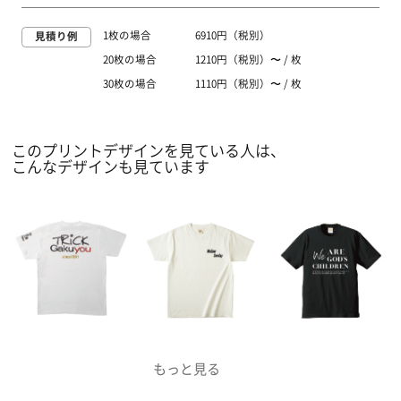
1枚の場合
6910円（税別）
見積り例
20枚の場合
1210円（税別）〜 / 枚
30枚の場合
1110円（税別）〜 / 枚
このプリントデザインを見ている人は、
こんなデザインも見ています