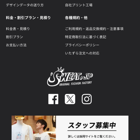
デザインデータの送り方
自社プリント工場
料金・割引プラン・見積り
各種規約・他
料金表・見積り
ご利用規約・返品交換規約・注意事項
割引プラン
特定商取引法に基づく表記
お支払い方法
プライバシーポリシー
いたずら注文への対応