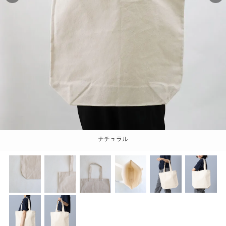
ナチュラル