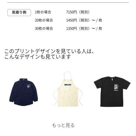
1枚の場合
7150円（税別）
見積り例
20枚の場合
1450円（税別）〜 / 枚
30枚の場合
1350円（税別）〜 / 枚
このプリントデザインを見ている人は、
こんなデザインも見ています