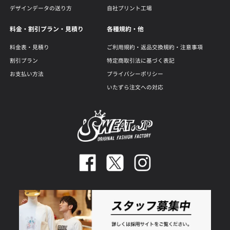
デザインデータの送り方
自社プリント工場
料金・割引プラン・見積り
各種規約・他
料金表・見積り
ご利用規約・返品交換規約・注意事項
割引プラン
特定商取引法に基づく表記
お支払い方法
プライバシーポリシー
いたずら注文への対応