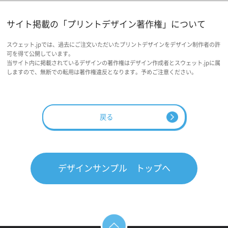
サイト掲載の「プリントデザイン著作権」について
スウェット.jpでは、過去にご注文いただいたプリントデザインをデザイン制作者の許
可を得て公開しています。
当サイト内に掲載されているデザインの著作権はデザイン作成者とスウェット.jpに属
しますので、無断での転用は著作権違反となります。予めご注意ください。
戻る
デザインサンプル トップへ