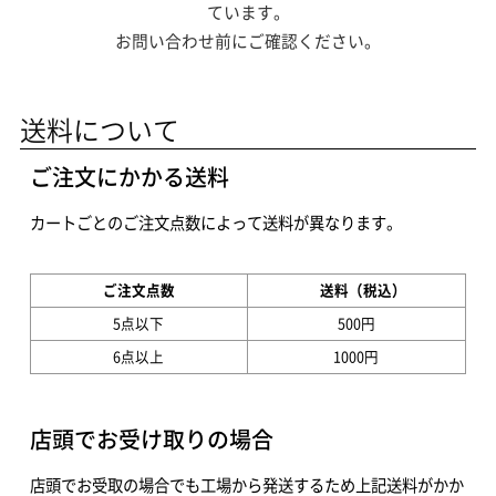
ています。
お問い合わせ前にご確認ください。
送料について
ご注文にかかる送料
カートごとのご注文点数によって送料が異なります。
ご注文点数
送料（税込）
5点以下
500円
6点以上
1000円
店頭でお受け取りの場合
店頭でお受取の場合でも工場から発送するため上記送料がかか