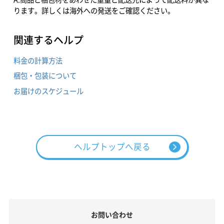
ります。詳しくは海外への発送をご確認ください。
関連するヘルプ
料金の計算方法
梱包・包装について
お届けのスケジュール
ヘルプトップへ戻る
お問い合わせ