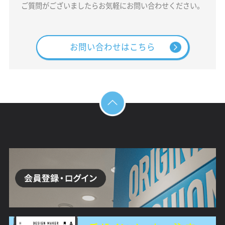
ご質問がございましたらお気軽にお問い合わせください。
お問い合わせはこちら