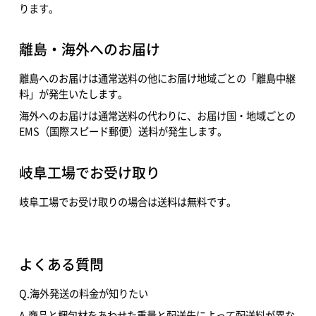
ります。
離島・海外へのお届け
離島へのお届けは通常送料の他にお届け地域ごとの「離島中継
料」が発生いたします。
海外へのお届けは通常送料の代わりに、お届け国・地域ごとの
EMS（国際スピード郵便）送料が発生します。
岐阜工場でお受け取り
岐阜工場でお受け取りの場合は送料は無料です。
よくある質問
Q.海外発送の料金が知りたい
A.商品と梱包材をあわせた重量と配送先によって配送料が異な