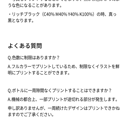
うな色になることがあります。
・リッチブラック（C40% M40% Y40% K100%）の時、真っ
黒となります。
よくある質問
Q.色数に制限はありますか？
A.フルカラーでプリントしているため、制限なくイラストを鮮
明にプリントすることができます。
Q.ボトルに一周隙間なくプリントすることはできますか？
A.機械の都合上、一部プリントが途切れる部分が発生します。
申し訳ありませんが、一周続けたデザインはプリントできかね
ますのでご了承ください。