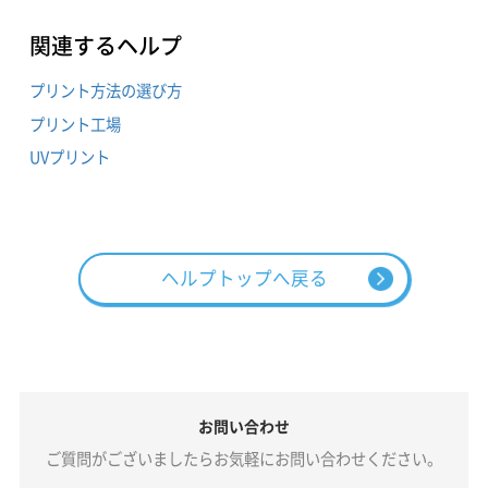
関連するヘルプ
プリント方法の選び方
プリント工場
UVプリント
ヘルプトップへ戻る
お問い合わせ
ご質問がございましたらお気軽にお問い合わせください。