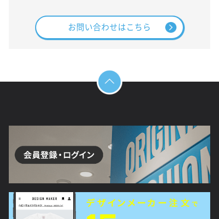
お問い合わせはこちら