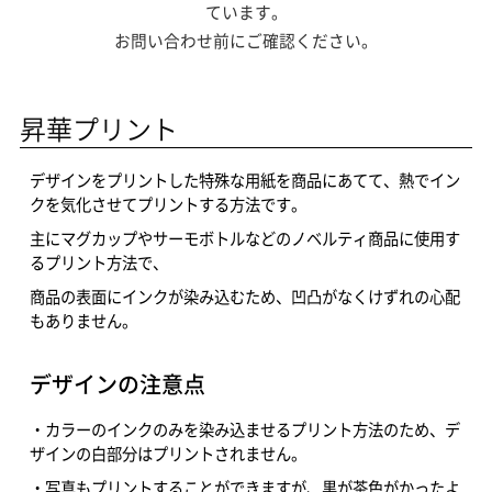
ています。
お問い合わせ前にご確認ください。
昇華プリント
デザインをプリントした特殊な用紙を商品にあてて、熱でイン
クを気化させてプリントする方法です。
主にマグカップやサーモボトルなどのノベルティ商品に使用す
るプリント方法で、
商品の表面にインクが染み込むため、凹凸がなくけずれの心配
もありません。
デザインの注意点
・カラーのインクのみを染み込ませるプリント方法のため、デ
ザインの白部分はプリントされません。
・写真もプリントすることができますが、黒が茶色がかったよ