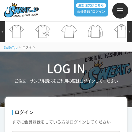
追加注文はこちら
会員登録 / ログイン
＜
＞
>
ログイン
SWEAT.jp
LOG IN
ご注文・サンプル請求をご利用の際はログインしてください
ログイン
すでに会員登録をしている方はログインしてください