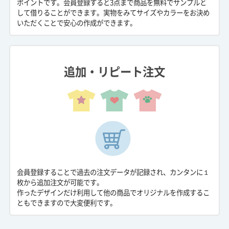
ポイントです。会員登録すると3点まで商品を無料でサンプルと
して借りることができます。実物をみてサイズやカラーをお決め
いただくことで安心の作成ができます。
追加・リピート注文
会員登録することで過去の注文データが記録され、カンタンに１
枚から追加注文が可能です。
作ったデザインだけ利用して他の商品でオリジナルを作成するこ
ともできますので大変便利です。