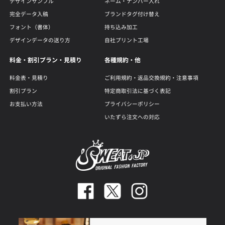
デザインサンプル
ネーム・ナンバー入れ
完全データ入稿
ブランドタグ付け替え
フォント（書体）
持ち込み加工
デザインデータの送り方
自社プリント工場
料金・割引プラン・見積り
各種規約・他
料金表・見積り
ご利用規約・返品交換規約・注意事項
割引プラン
特定商取引法に基づく表記
お支払い方法
プライバシーポリシー
いたずら注文への対応