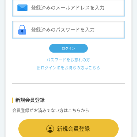
ログイン
パスワードをお忘れの方
旧ログインIDをお持ちの方はこちら
新規会員登録
会員登録がお済みでない方はこちらから
新規会員登録