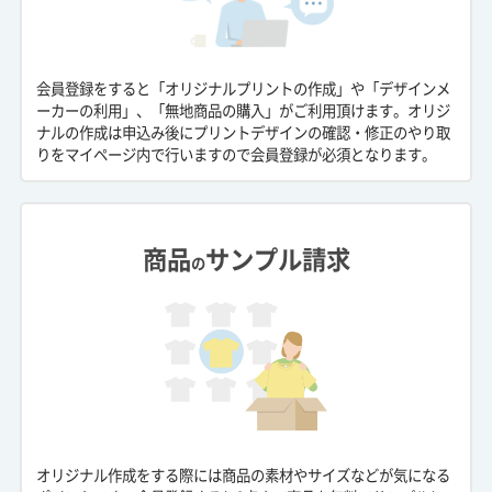
会員登録をすると「オリジナルプリントの作成」や「デザインメ
ーカーの利用」、「無地商品の購入」がご利用頂けます。オリジ
ナルの作成は申込み後にプリントデザインの確認・修正のやり取
りをマイページ内で行いますので会員登録が必須となります。
商品
サンプル請求
の
オリジナル作成をする際には商品の素材やサイズなどが気になる