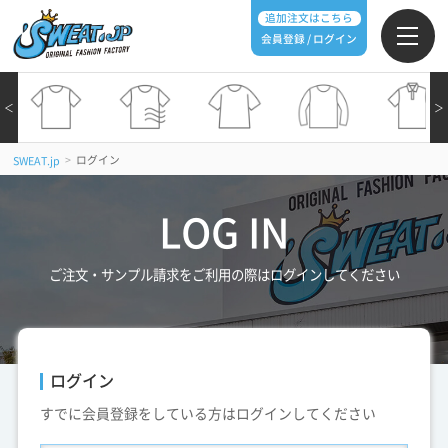
追加注文はこちら
会員登録 / ログイン
＜
＞
>
ログイン
SWEAT.jp
LOG IN
ご注文・サンプル請求をご利用の際はログインしてください
ログイン
すでに会員登録をしている方はログインしてください