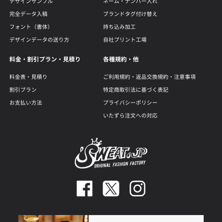
デザインサンプル
ネーム・ナンバー入れ
完全データ入稿
ブランドタグ付け替え
フォント（書体）
持ち込み加工
デザインデータの送り方
自社プリント工場
料金・割引プラン・見積り
各種規約・他
料金表・見積り
ご利用規約・返品交換規約・注意事項
割引プラン
特定商取引法に基づく表記
お支払い方法
プライバシーポリシー
いたずら注文への対応