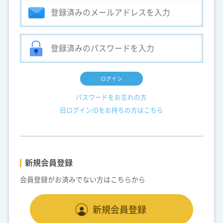
ログイン
パスワードをお忘れの方
旧ログインIDをお持ちの方はこちら
新規会員登録
会員登録がお済みでない方はこちらから
新規会員登録