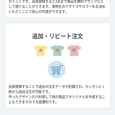
ポイントです。会員登録すると3点まで商品を無料でサンプルと
して借りることができます。実物をみてサイズやカラーをお決め
いただくことで安心の作成ができます。
追加・リピート注文
会員登録することで過去の注文データが記録され、カンタンに１
枚から追加注文が可能です。
作ったデザインだけ利用して他の商品でオリジナルを作成するこ
ともできますので大変便利です。