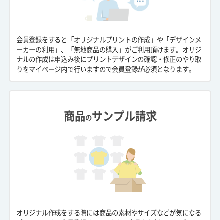
会員登録をすると「オリジナルプリントの作成」や「デザインメ
ーカーの利用」、「無地商品の購入」がご利用頂けます。オリジ
ナルの作成は申込み後にプリントデザインの確認・修正のやり取
りをマイページ内で行いますので会員登録が必須となります。
商品
サンプル請求
の
オリジナル作成をする際には商品の素材やサイズなどが気になる