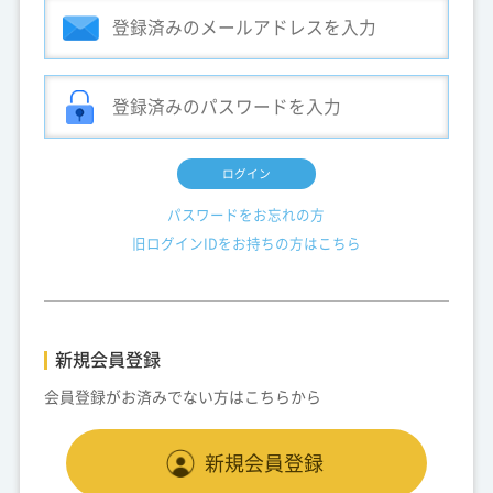
ログイン
パスワードをお忘れの方
旧ログインIDをお持ちの方はこちら
新規会員登録
会員登録がお済みでない方はこちらから
新規会員登録