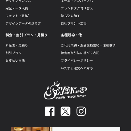
デザインサンプル
ネーム・ナンバー入れ
完全データ入稿
ブランドタグ付け替え
フォント（書体）
持ち込み加工
デザインデータの送り方
自社プリント工場
料金・割引プラン・見積り
各種規約・他
料金表・見積り
ご利用規約・返品交換規約・注意事項
割引プラン
特定商取引法に基づく表記
お支払い方法
プライバシーポリシー
いたずら注文への対応