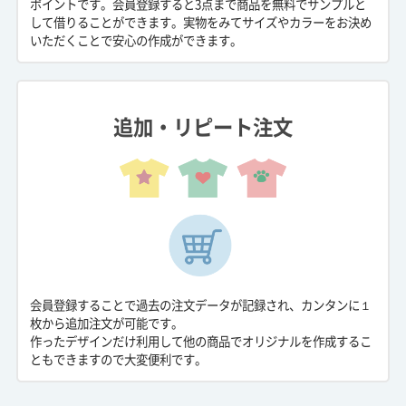
ポイントです。会員登録すると3点まで商品を無料でサンプルと
して借りることができます。実物をみてサイズやカラーをお決め
いただくことで安心の作成ができます。
追加・リピート注文
会員登録することで過去の注文データが記録され、カンタンに１
枚から追加注文が可能です。
作ったデザインだけ利用して他の商品でオリジナルを作成するこ
ともできますので大変便利です。