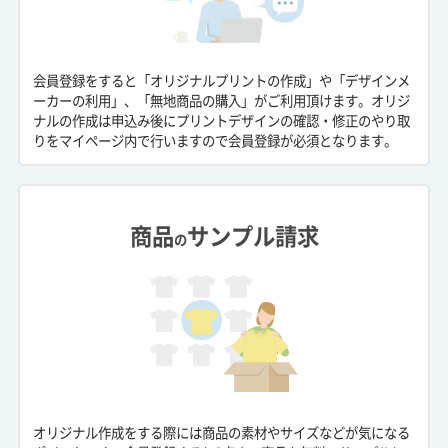
会員登録をすると「オリジナルプリントの作成」や「デザインメ
ーカーの利用」、「無地商品の購入」がご利用頂けます。オリジ
ナルの作成は申込み後にプリントデザインの確認・修正のやり取
りをマイページ内で行いますので会員登録が必須となります。
商品
サンプル請求
の
オリジナル作成をする際には商品の素材やサイズなどが気になる