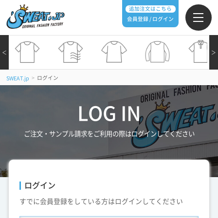
追加注文はこちら
会員登録 / ログイン
＜
＞
>
ログイン
SWEAT.jp
LOG IN
ご注文・サンプル請求をご利用の際はログインしてください
ログイン
すでに会員登録をしている方はログインしてください