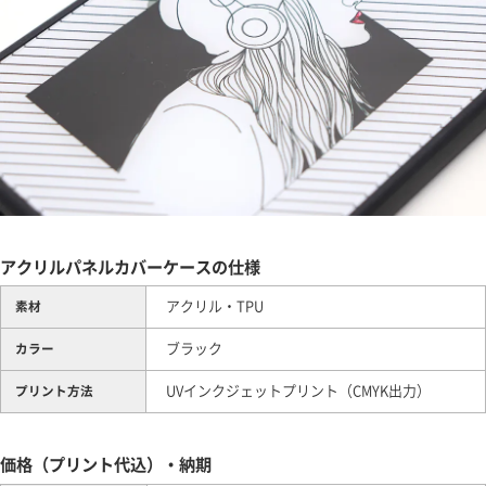
アクリルパネルカバーケースの仕様
アクリル・TPU
素材
ブラック
カラー
UVインクジェットプリント（CMYK出力）
プリント方法
価格（プリント代込）・納期