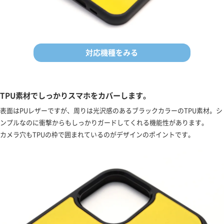
対応機種をみる
TPU素材でしっかりスマホをカバーします。
表面はPUレザーですが、周りは光沢感のあるブラックカラーのTPU素材。シ
ンプルなのに衝撃からもしっかりガードしてくれる機能性があります。
カメラ穴もTPUの枠で囲まれているのがデザインのポイントです。