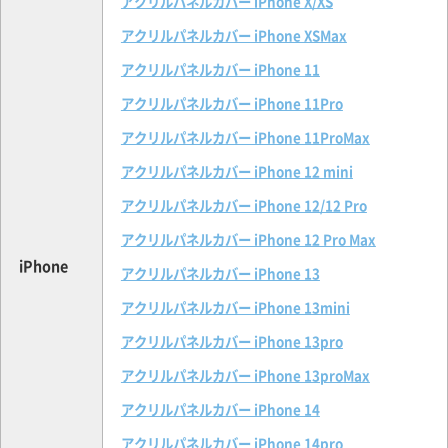
アクリルパネルカバー iPhone X/XS
アクリルパネルカバー iPhone XSMax
アクリルパネルカバー iPhone 11
アクリルパネルカバー iPhone 11Pro
アクリルパネルカバー iPhone 11ProMax
アクリルパネルカバー iPhone 12 mini
アクリルパネルカバー iPhone 12/12 Pro
アクリルパネルカバー iPhone 12 Pro Max
iPhone
アクリルパネルカバー iPhone 13
アクリルパネルカバー iPhone 13mini
アクリルパネルカバー iPhone 13pro
アクリルパネルカバー iPhone 13proMax
アクリルパネルカバー iPhone 14
アクリルパネルカバー iPhone 14pro