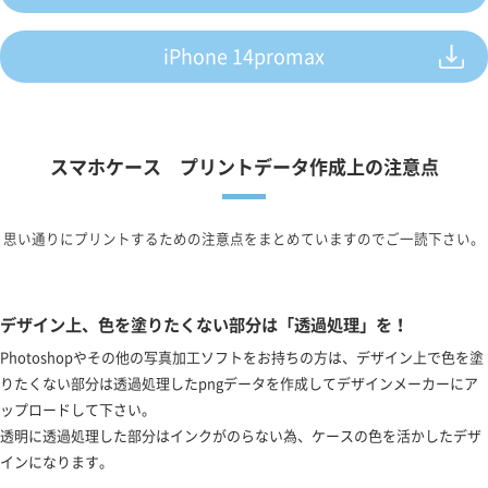
iPhone 14promax
スマホケース プリントデータ作成上の注意点
思い通りにプリントするための注意点をまとめていますのでご一読下さい。
デザイン上、色を塗りたくない部分は「透過処理」を！
Photoshopやその他の写真加工ソフトをお持ちの方は、デザイン上で色を塗
りたくない部分は透過処理したpngデータを作成してデザインメーカーにア
ップロードして下さい。
透明に透過処理した部分はインクがのらない為、ケースの色を活かしたデザ
インになります。