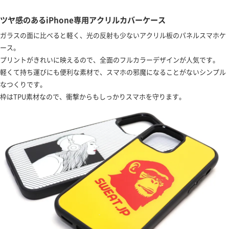
ツヤ感のあるiPhone専用アクリルカバーケース
ガラスの面に比べると軽く、光の反射も少ないアクリル板のパネルスマホケ
ース。
プリントがきれいに映えるので、全面のフルカラーデザインが人気です。
軽くて持ち運びにも便利な素材で、スマホの邪魔になることがないシンプル
なつくりです。
枠はTPU素材なので、衝撃からもしっかりスマホを守ります。