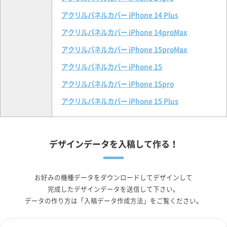
アクリルパネルカバー iPhone 14 Plus
アクリルパネルカバー iPhone 14proMax
アクリルパネルカバー iPhone 15proMax
アクリルパネルカバー iPhone 15
アクリルパネルカバー iPhone 15pro
アクリルパネルカバー iPhone 15 Plus
デザインデータを入稿して作る！
お好みの機種データをダウンロードしてデザインして
完成したデザインデータを送信して下さい。
データの作り方は「入稿データ作成方法」をご覧ください。