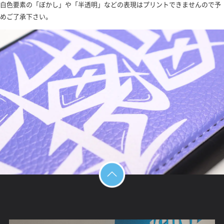
白色要素の「ぼかし」や「半透明」などの表現はプリントできませんので予
めご了承下さい。