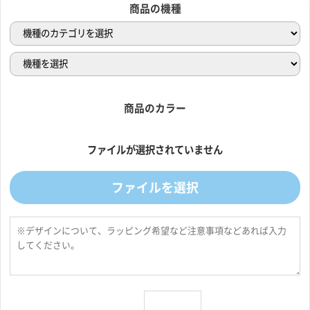
商品の機種
商品のカラー
ファイルが選択されていません
ファイルを選択