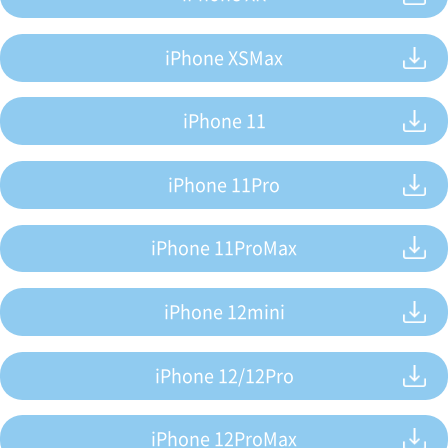
iPhone XSMax
iPhone 11
iPhone 11Pro
iPhone 11ProMax
iPhone 12mini
iPhone 12/12Pro
iPhone 12ProMax