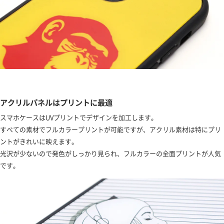
アクリルパネルはプリントに最適
スマホケースはUVプリントでデザインを加工します。
すべての素材でフルカラープリントが可能ですが、アクリル素材は特にプリ
ントがきれいに映えます。
光沢が少ないので発色がしっかり見られ、フルカラーの全面プリントが人気
です。