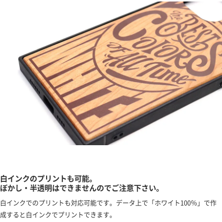
白インクのプリントも可能。
ぼかし・半透明はできませんのでご注意下さい。
白インクでのプリントも対応可能です。データ上で「ホワイト100％」で作
成すると白インクでプリントできます。