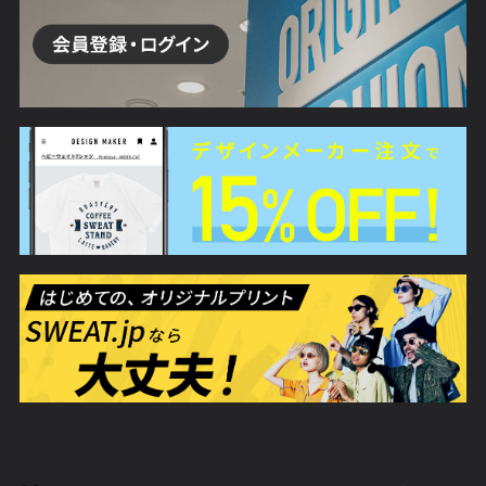
スマホケース
ソックス
ドッグウェア
アクリルグッ
アイテム一覧
ステッカー
ステーショナリー
マスク