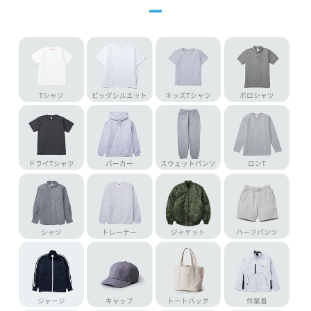
Tシャツ
ビッグシルエット
キッズTシャツ
ポロシャツ