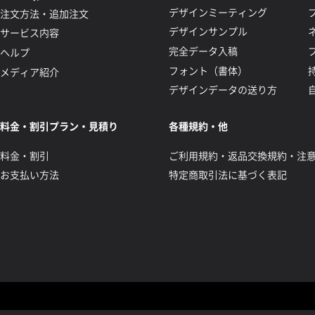
デザインミーティング
注文方法・追加注文
デザインサンプル
サービス内容
完全データ入稿
ヘルプ
フォント（書体）
メディア紹介
デザインデータの送り方
料金・割引プラン・見積り
各種規約・他
料金・割引
ご利用規約・返品交換規約・注
お支払い方法
特定商取引法に基づく表記