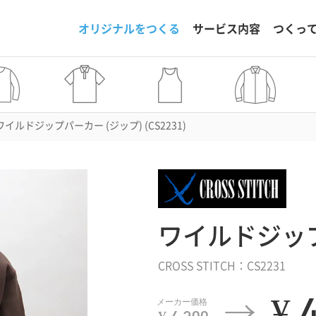
オリジナルをつくる
サービス内容
つくっ
ワイルドジップパーカー (ジップ) (CS2231)
ワイルドジップ
CROSS STITCH：CS2231
¥ 