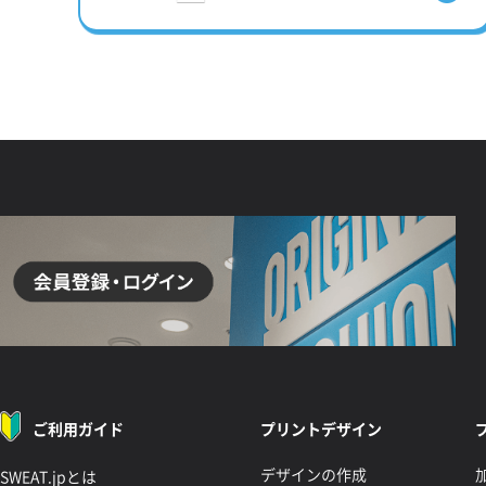
ご利用ガイド
プリントデザイン
デザインの作成
SWEAT.jpとは