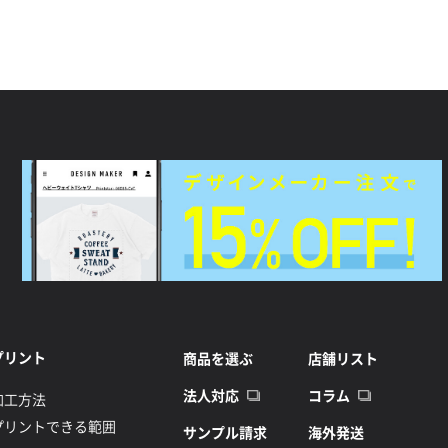
プリント
商品を選ぶ
店舗リスト
法人対応
コラム
加工方法
プリントできる範囲
サンプル請求
海外発送