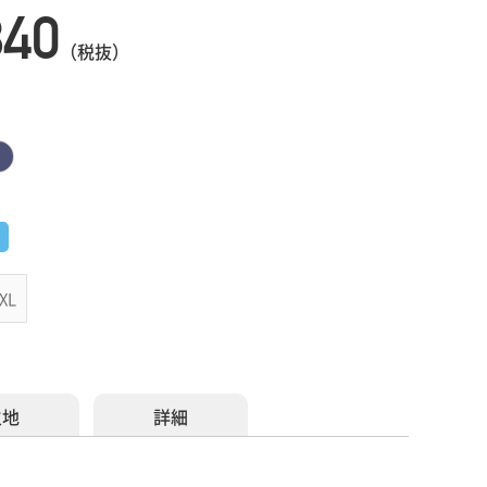
840
（税抜）
XL
生地
詳細