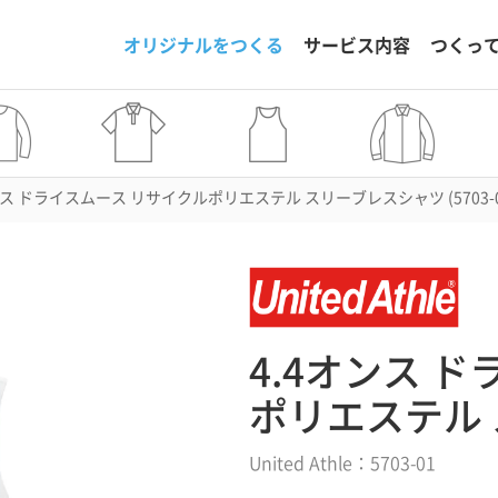
オリジナルをつくる
サービス内容
つくっ
ンス ドライスムース リサイクルポリエステル スリーブレスシャツ (5703-0
4.4オンス 
ポリエステル
United Athle：5703-01