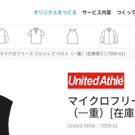
オリジナルをつくる
サービス内容
つくっ
マイクロフリース フルジップ ベスト（⼀重）[在庫限り] (7099-01)
マイクロフリー
（⼀重）[在庫
United Athle：7099-01