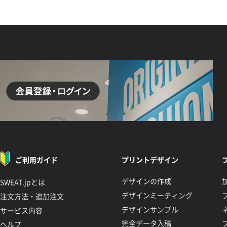
ご利用ガイド
プリントデザイン
デザインの作成
SWEAT.jpとは
デザインミーティング
注文方法・追加注文
デザインサンプル
サービス内容
完全データ入稿
ヘルプ