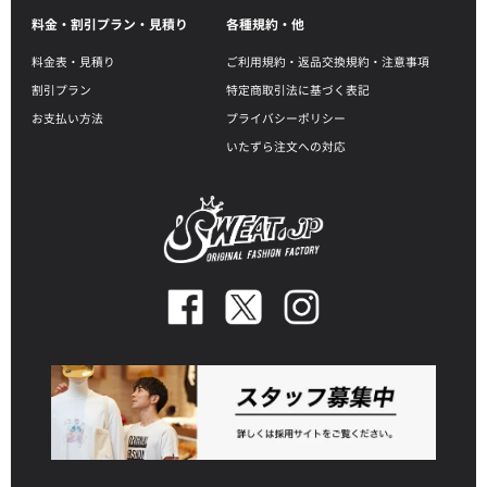
料金・割引プラン・見積り
各種規約・他
料金表・見積り
ご利用規約・返品交換規約・注意事項
割引プラン
特定商取引法に基づく表記
お支払い方法
プライバシーポリシー
いたずら注文への対応