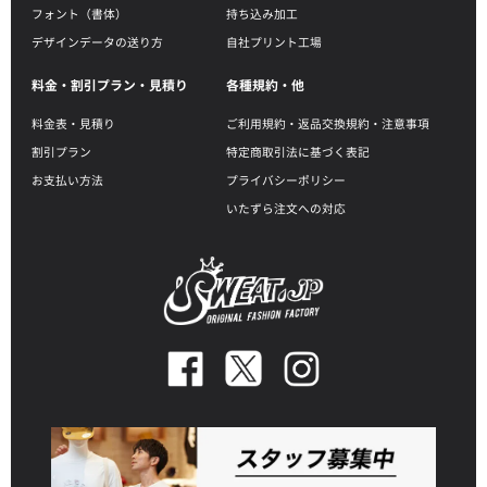
フォント（書体）
持ち込み加工
デザインデータの送り方
自社プリント工場
料金・割引プラン・見積り
各種規約・他
料金表・見積り
ご利用規約・返品交換規約・注意事項
割引プラン
特定商取引法に基づく表記
お支払い方法
プライバシーポリシー
いたずら注文への対応