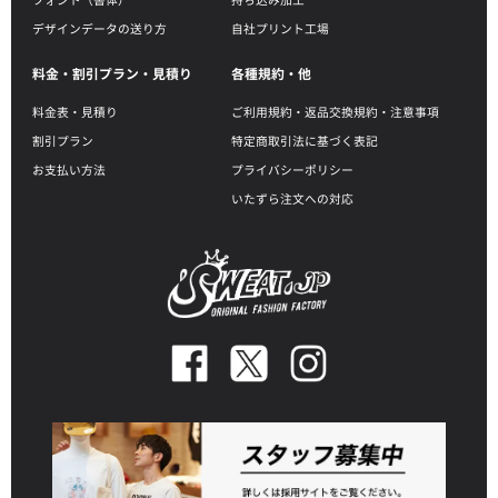
デザインデータの送り方
自社プリント工場
料金・割引プラン・見積り
各種規約・他
料金表・見積り
ご利用規約・返品交換規約・注意事項
割引プラン
特定商取引法に基づく表記
お支払い方法
プライバシーポリシー
いたずら注文への対応