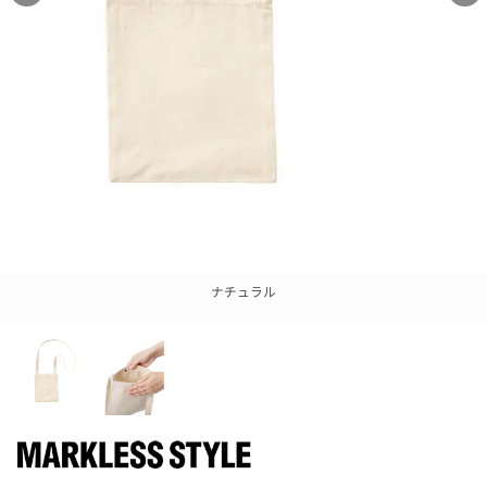
ナチュラル