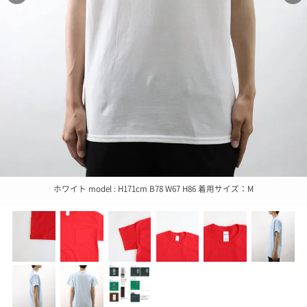
ホワイト model : H171cm B78 W67 H86 着用サイズ：M