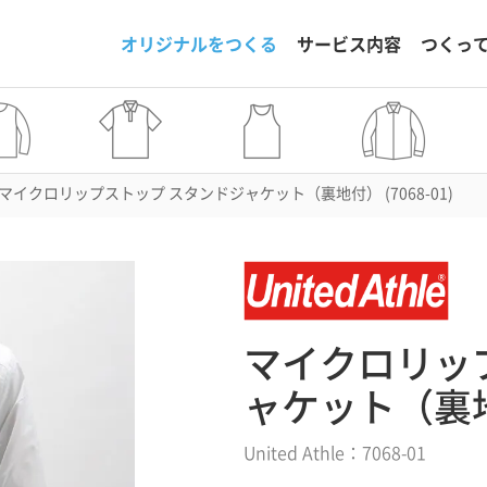
オリジナルをつくる
サービス内容
つくっ
マイクロリップストップ スタンドジャケット（裏地付） (7068-01)
マイクロリッ
ャケット（裏
United Athle：7068-01