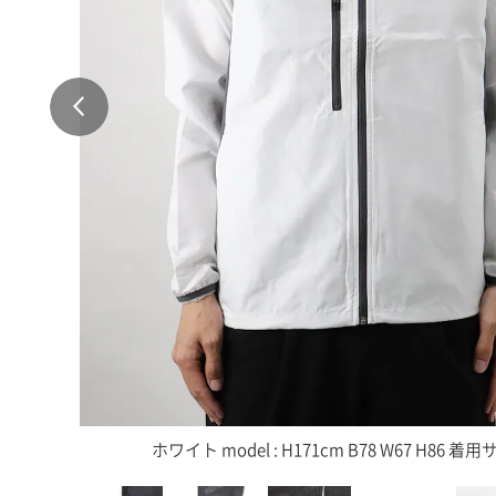
ホワイト model : H171cm B78 W67 H86 