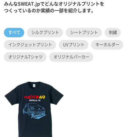
みんなSWEAT.jpでどんなオリジナルプリントを
つくっているのか実績の一部を紹介します。
すべて
シルクプリント
シートプリント
刺繍
インクジェットプリント
UVプリント
キーホルダー
オリジナルTシャツ
オリジナルパーカー