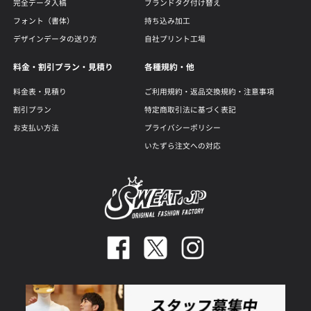
完全データ入稿
ブランドタグ付け替え
フォント（書体）
持ち込み加工
デザインデータの送り方
自社プリント工場
料金・割引プラン・見積り
各種規約・他
料金表・見積り
ご利用規約・返品交換規約・注意事項
割引プラン
特定商取引法に基づく表記
お支払い方法
プライバシーポリシー
いたずら注文への対応