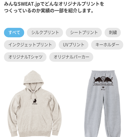
みんなSWEAT.jpでどんなオリジナルプリントを
つくっているのか実績の一部を紹介します。
すべて
シルクプリント
シートプリント
刺繍
インクジェットプリント
UVプリント
キーホルダー
オリジナルTシャツ
オリジナルパーカー