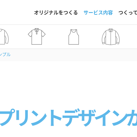
オリジナルをつくる
サービス内容
つくっ
ンプル
プリントデザイン