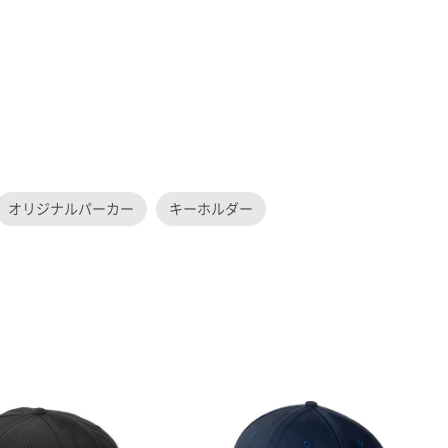
オリジナルパーカー
キーホルダー