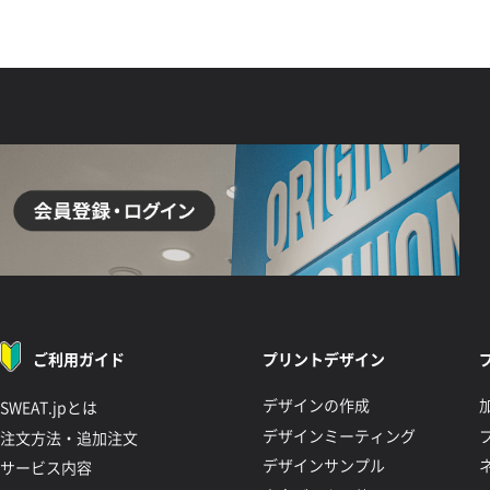
ご利用ガイド
プリントデザイン
デザインの作成
SWEAT.jpとは
デザインミーティング
注文方法・追加注文
デザインサンプル
サービス内容