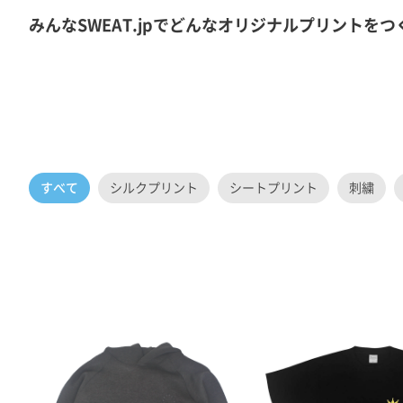
みんなSWEAT.jpでどんなオリジナルプリント
すべて
シルクプリント
シートプリント
刺繍