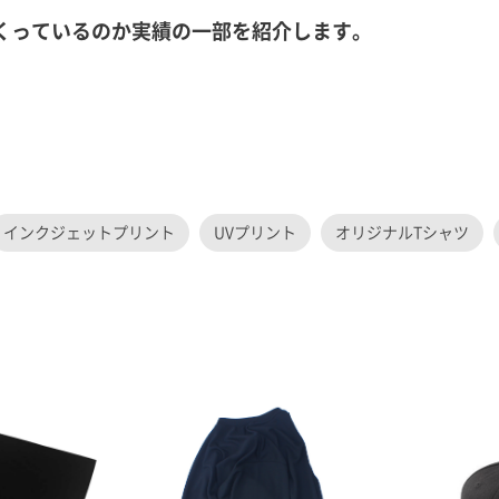
をつくっているのか実績の一部を紹介します。
インクジェットプリント
UVプリント
オリジナルTシャツ