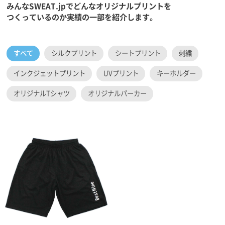
みんなSWEAT.jpでどんなオリジナルプリントを
つくっているのか実績の一部を紹介します。
すべて
シルクプリント
シートプリント
刺繍
インクジェットプリント
UVプリント
キーホルダー
オリジナルTシャツ
オリジナルパーカー