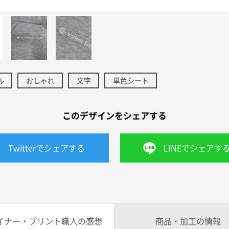
ル
おしゃれ
文字
単色シート
このデザインをシェアする
Twitterでシェアする
LINEでシェアす
イナー・プリント職人の感想
商品・加工の情報