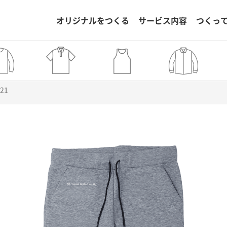
オリジナルをつくる
サービス内容
つくっ
121