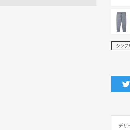
シンプ
デザ