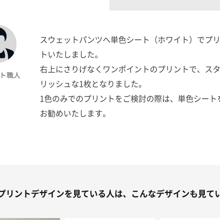
スウェットパンツへ単色シート（ホワイト）でプ
トいたしました。
右上にさりげなくワンポイントのプリントで、ス
リッシュな1枚となりました。
1色のみでのプリントをご検討の際は、単色シート
お勧めいたします。
プリントデザインを見ている人は、こんなデザインも見て