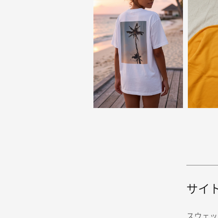
サイ
スウェッ