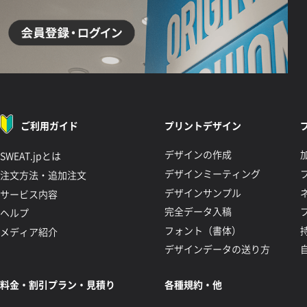
ご利用ガイド
プリントデザイン
デザインの作成
SWEAT.jpとは
デザインミーティング
注文方法・追加注文
デザインサンプル
サービス内容
完全データ入稿
ヘルプ
フォント（書体）
メディア紹介
デザインデータの送り方
料金・割引プラン・見積り
各種規約・他