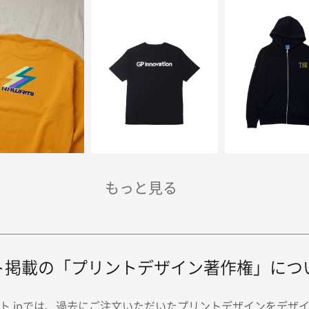
ト掲載の「プリントデザイン著作権」につ
ト.jpでは、過去にご注文いただいたプリントデザインをデザ