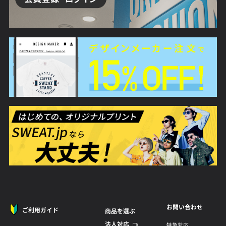
お問い合わせ
ご利用ガイド
商品を選ぶ
法人対応
特急対応