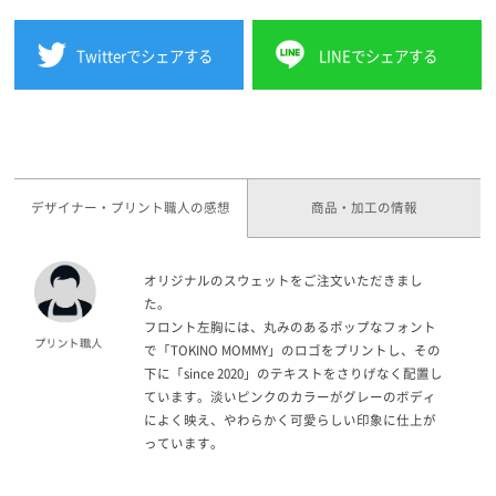
Twitterでシェアする
LINEでシェアする
デザイナー・プリント職人の感想
商品・加工の情報
オリジナルのスウェットをご注文いただきまし
た。
フロント左胸には、丸みのあるポップなフォント
で「TOKINO MOMMY」のロゴをプリントし、その
下に「since 2020」のテキストをさりげなく配置し
ています。淡いピンクのカラーがグレーのボディ
によく映え、やわらかく可愛らしい印象に仕上が
っています。