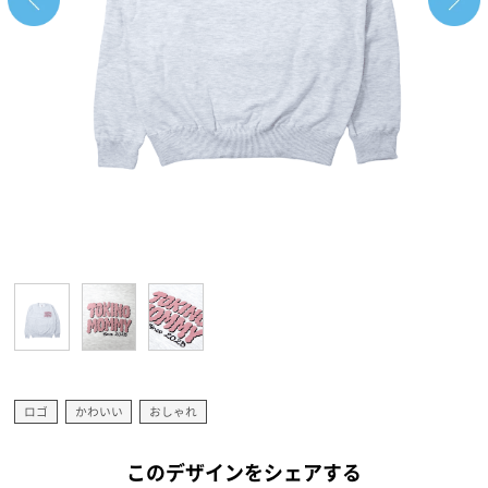
ロゴ
かわいい
おしゃれ
このデザインをシェアする