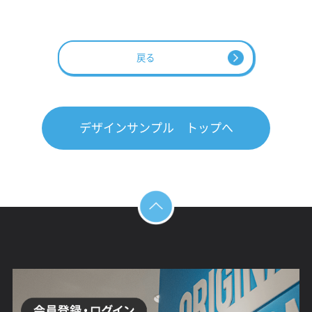
戻る
デザインサンプル トップへ