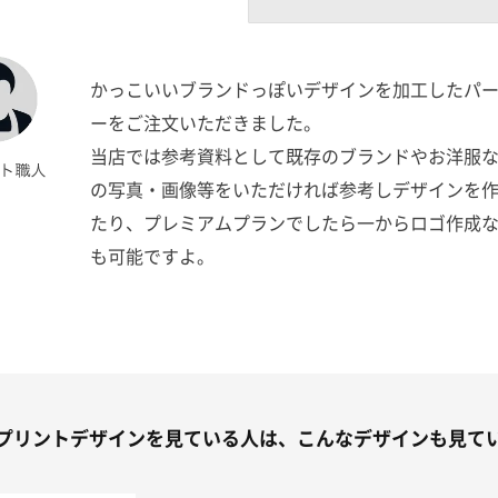
かっこいいブランドっぽいデザインを加工したパ
ーをご注文いただきました。
当店では参考資料として既存のブランドやお洋服
の写真・画像等をいただければ参考しデザインを
たり、プレミアムプランでしたら一からロゴ作成
も可能ですよ。
プリントデザインを見ている人は、こんなデザインも見て