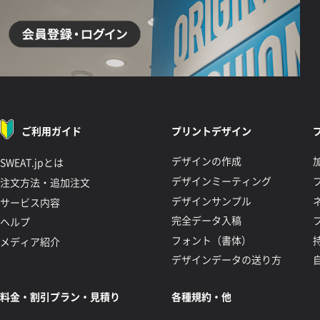
ご利用ガイド
プリントデザイン
デザインの作成
SWEAT.jpとは
デザインミーティング
注文方法・追加注文
デザインサンプル
サービス内容
完全データ入稿
ヘルプ
フォント（書体）
メディア紹介
デザインデータの送り方
料金・割引プラン・見積り
各種規約・他