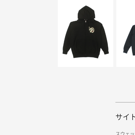
サイ
スウェッ