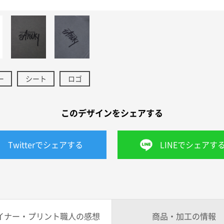
ー
シート
ロゴ
このデザインをシェアする
Twitterでシェアする
LINEでシェアす
イナー・プリント職人の感想
商品・加工の情報