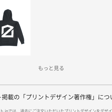
ト掲載の「プリントデザイン著作権」につ
ト.jpでは、過去にご注文いただいたプリントデザインをデザ