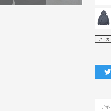
パーカ
デザ