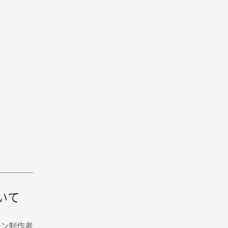
いて
イン制作者