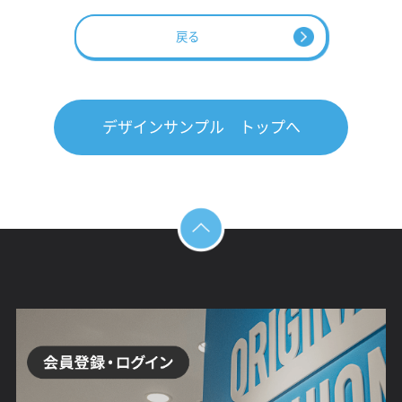
戻る
デザインサンプル トップへ