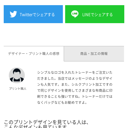
Twitterでシェアする
LINEでシェアする
デザイナー・プリント職人の感想
商品・加工の情報
シンプルなロゴを入れたトレーナーをご注文いた
だきました。当店ではメッセージのようなデザイ
ンも人気です。また、シルクプリント加工ですの
で同じデザインを使用してさまざまな布商品に印
刷できることも強いですね。トレーナーだけでは
なくバッグなどもお勧めですよ。
このプリントデザインを見ている人は、
こんなデザインも見ています