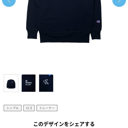
シンプル
ロゴ
トレーナー
このデザインをシェアする