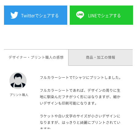
Twitterでシェアする
LINEでシェアする
デザイナー・プリント職人の感想
商品・加工の情報
フルカラーシートでTシャツにプリントしました。
フルカラーシートであれば、デザインの周りに生
地に馴染んだフチがつく形にはなりますが、細か
いデザインも印刷可能になります。
ラケットや白い文字のサイズが小さいデザインに
なりますが、はっきりと綺麗にプリントされてい
ますね。