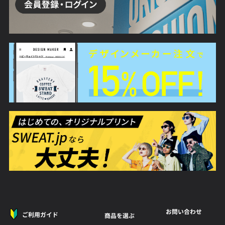
お問い合わせ
ご利用ガイド
商品を選ぶ