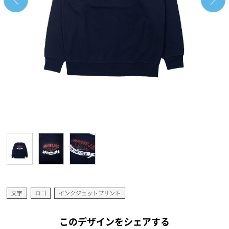
文字
ロゴ
インクジェットプリント
このデザインをシェアする