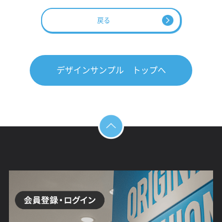
戻る
デザインサンプル トップへ