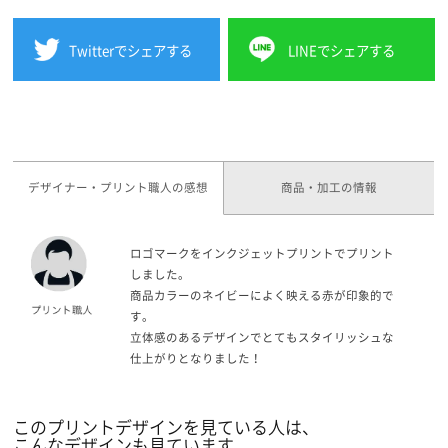
Twitterでシェアする
LINEでシェアする
デザイナー・プリント職人の感想
商品・加工の情報
ロゴマークをインクジェットプリントでプリント
しました。
商品カラーのネイビーによく映える赤が印象的で
す。
立体感のあるデザインでとてもスタイリッシュな
仕上がりとなりました！
このプリントデザインを見ている人は、
こんなデザインも見ています